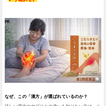
なぜ、この「漢方」が選ばれているのか？