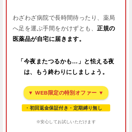
わざわざ病院で長時間待ったり、薬局
へ足を運ぶ手間をかけずとも、
正規の
医薬品が自宅に届きます。
「今夜またつるかも…」と怯える夜
は、もう終わりにしましょう。
▼ WEB限定の特別オファー ▼
・初回返金保証付き・定期縛り無し
※安心してお試しいただけます