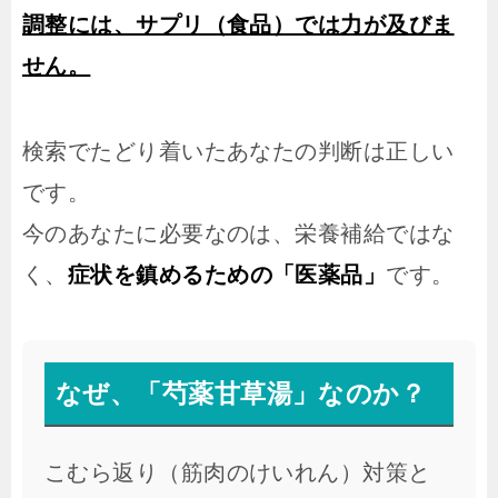
調整には、サプリ（食品）では力が及びま
せん。
検索でたどり着いたあなたの判断は正しい
です。
今のあなたに必要なのは、栄養補給ではな
く、
症状を鎮めるための「医薬品」
です。
なぜ、「芍薬甘草湯」なのか？
こむら返り（筋肉のけいれん）対策と