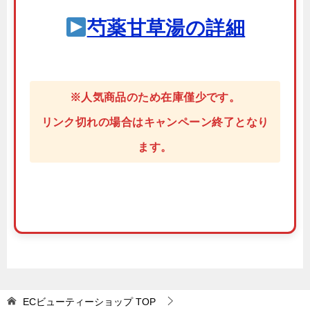
芍薬甘草湯の詳細
※人気商品のため在庫僅少です。
リンク切れの場合はキャンペーン終了となり
ます。
ECビューティーショップ
TOP