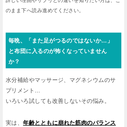
詳しい理由やサプリとの違いを知りたい方は、こ
のまま下へ読み進めてください。
毎晩、「また足がつるのではないか…」
と布団に入るのが怖くなっていません
か？
水分補給やマッサージ、マグネシウムのサ
プリメント…
いろいろ試しても改善しないその悩み。
実は、
年齢とともに崩れた筋肉のバランス