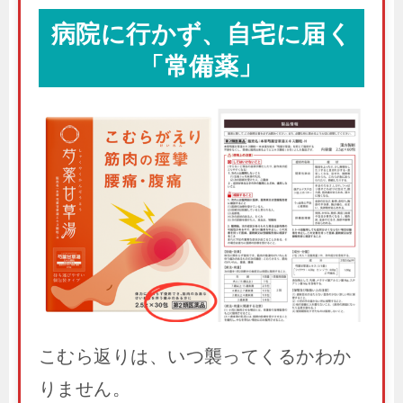
病院に行かず、自宅に届く
「常備薬」
こむら返りは、いつ襲ってくるかわか
りません。