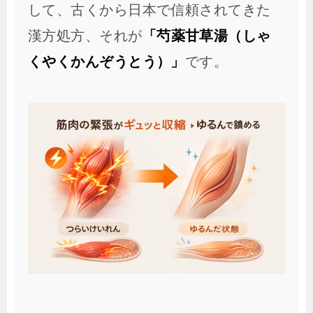
して、古くから日本で信頼されてきた
漢方処方、それが
「芍薬甘草湯（しゃ
くやくかんぞうとう）」
です。