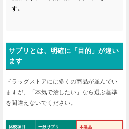
す。
サプリとは、明確に「目的」が違い
ます
ドラッグストアには多くの商品が並んでい
ますが、「本気で治したい」なら選ぶ基準
を間違えないでください。
比較項目
一般サプリ
本製品