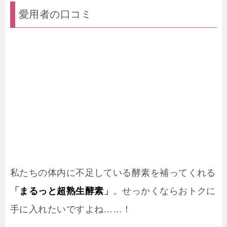
愛用者の口コミ
私たちの体内に不足している酵素を補ってくれる
「
まるっと超熟生酵素
」
。せっかくならおトクに
手に入れたいですよね……！