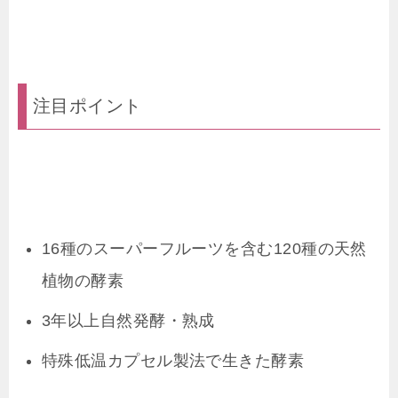
注目ポイント
16種のスーパーフルーツを含む120種の天然
植物の酵素
3年以上自然発酵・熟成
特殊低温カプセル製法で生きた酵素