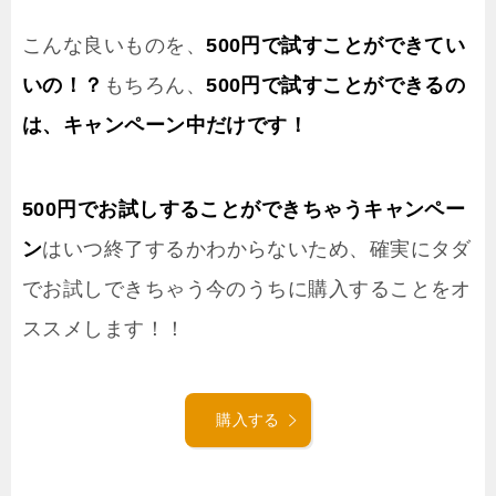
こんな良いものを、
500円で試すことができてい
いの！？
もちろん、
500円
で試すことができるの
は、キャンペーン中だけです！
500円でお試しすることができちゃうキャンペー
ン
はいつ終了するかわからないため、確実にタダ
でお試しできちゃう今のうちに購入することをオ
ススメします！！
購入する