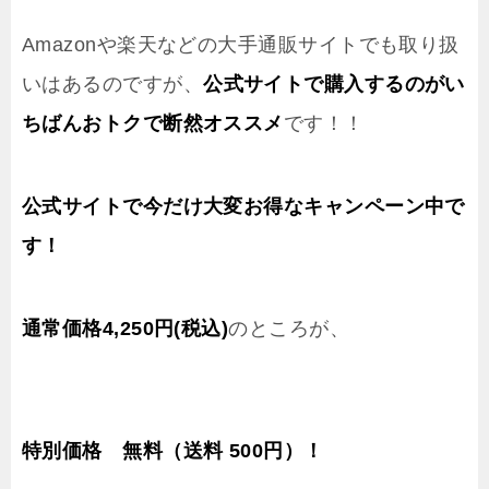
Amazonや楽天などの大手通販サイトでも取り扱
いはあるのですが、
公式サイトで購入す
るのがい
ちばんおトクで断然オススメ
です！！
公式サイトで今だけ大変お得なキャンペーン中で
す！
通常価格4,250円(税込)
のところが、
特別価格 無料（送料 500円）！