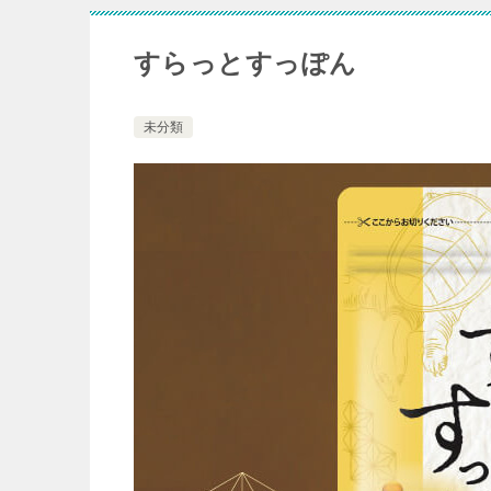
すらっとすっぽん
未分類